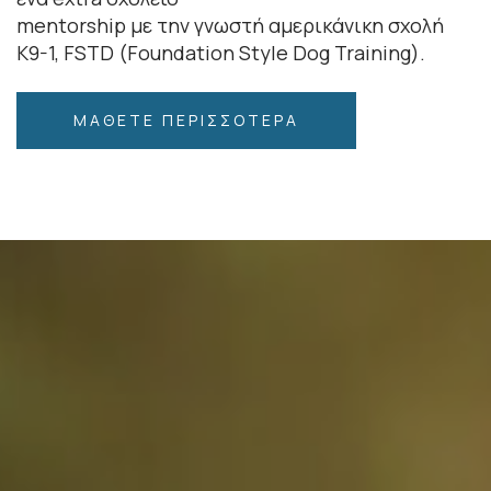
mentorship με την γνωστή αμερικάνικη σχολή
Κ9-1, FSTD (Foundation Style Dog Training).
ΜΆΘΕΤΕ ΠΕΡΙΣΣΌΤΕΡΑ