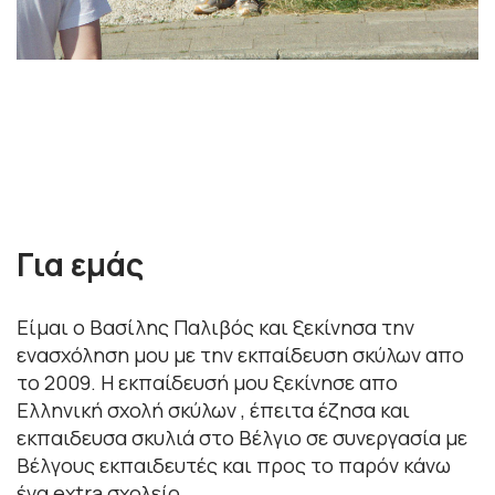
Για εμάς
Είμαι ο Βασίλης Παλιβός και ξεκίνησα την
ενασχόληση μου με την εκπαίδευση σκύλων απο
το 2009. Η εκπαίδευσή μου ξεκίνησε απο
Ελληνική σχολή σκύλων , έπειτα έζησα και
εκπαιδευσα σκυλιά στο Βέλγιο σε συνεργασία με
Βέλγους εκπαιδευτές και προς το παρόν κάνω
ένα extra σχολείο