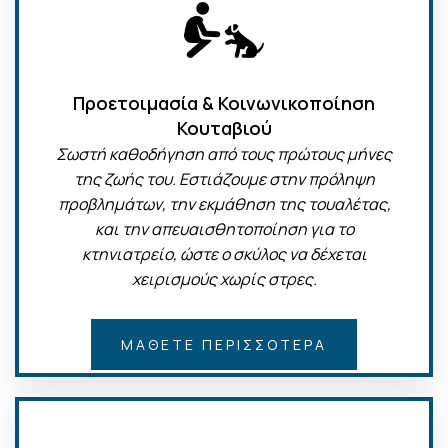
Προετοιμασία & Κοινωνικοποίηση
Κουταβιού
Σωστή καθοδήγηση από τους πρώτους μήνες
της ζωής του. Εστιάζουμε στην πρόληψη
προβλημάτων, την εκμάθηση της τουαλέτας,
και την απευαισθητοποίηση για το
κτηνιατρείο, ώστε ο σκύλος να δέχεται
χειρισμούς χωρίς στρες.
ΜΆΘΕΤΕ ΠΕΡΙΣΣΌΤΕΡΑ