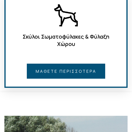
Σκύλοι Σωματοφύλακες & Φύλαξη
Χώρου
ΜΆΘΕΤΕ ΠΕΡΙΣΣΌΤΕΡΑ