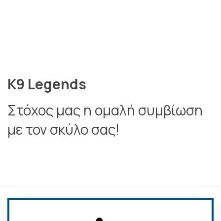
K9 Legends
Στόχος μας η ομαλή συμβίωση
με τον σκύλο σας!